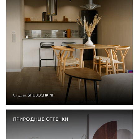
Студия:
SHUBOCHKINI
ПРИРОДНЫЕ ОТТЕНКИ