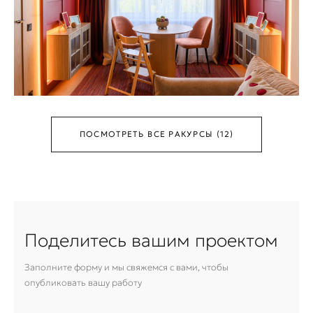
ПОСМОТРЕТЬ ВСЕ РАКУРСЫ (12)
Поделитесь вашим проектом
Заполните форму и мы свяжемся с вами, чтобы
опубликовать вашу работу