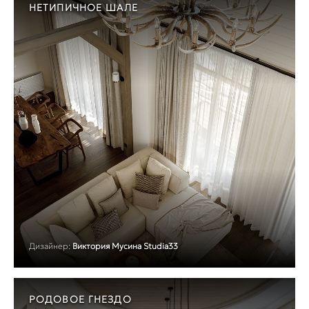
НЕТИПИЧНОЕ ШАЛЕ
Дизайнер:
Виктория Мусина Studia33
РОДОВОЕ ГНЕЗДО