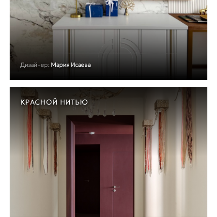
Дизайнер:
Мария Исаева
КРАСНОЙ НИТЬЮ