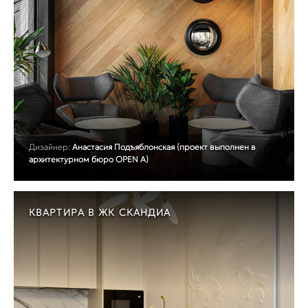
Дизайнер:
Анастасия Подъяблонская (проект выполнен в
архитектурном бюро OPEN A)
КВАРТИРА В ЖК СКАНДИА