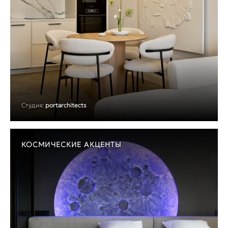
Студия:
portarchitects
КОСМИЧЕСКИЕ АКЦЕНТЫ