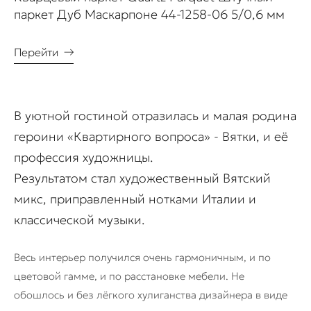
паркет Дуб Маскарпоне 44-1258-06 5/0,6 мм
Перейти
→
В уютной гостиной отразилась и малая родина
героини «Квартирного вопроса» - Вятки, и её
профессия художницы.
Результатом стал художественный Вятский
микс, приправленный нотками Италии и
классической музыки.
Весь интерьер получился очень гармоничным, и по
цветовой гамме, и по расстановке мебели. Не
обошлось и без лёгкого хулиганства дизайнера в виде