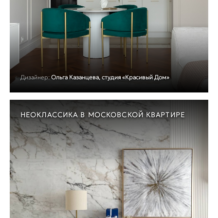
Дизайнер:
Ольга Казанцева, студия «Красивый Дом»
НЕОКЛАССИКА В МОСКОВСКОЙ КВАРТИРЕ