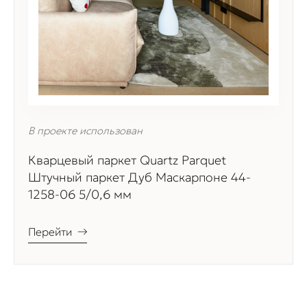
В проекте использован
Кварцевый паркет Quartz Parquet
Штучный паркет Дуб Маскарпоне 44-
1258-06 5/0,6 мм
Перейти
→