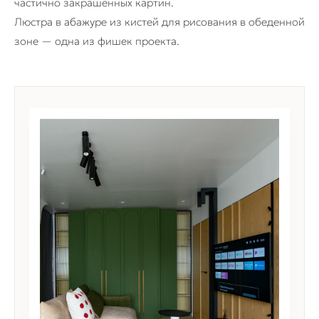
частично закрашенных картин.
Люстра в абажуре из кистей для рисования в обеденной
зоне — одна из фишек проекта.