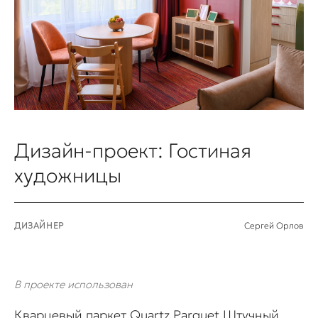
Дизайн-проект: Гостиная
художницы
ДИЗАЙНЕР
Сергей Орлов
В проекте использован
Кварцевый паркет Quartz Parquet Штучный