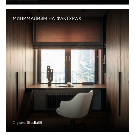
МИНИМАЛИЗМ НА ФАКТУРАХ
Студия:
Studia33