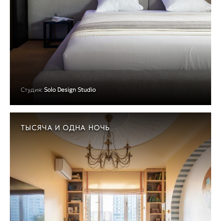
Студия:
Solo Design Studio
ТЫСЯЧА И ОДНА НОЧЬ