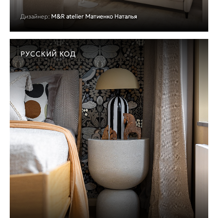
Дизайнер:
M&R atelier Матиенко Наталья
РУССКИЙ КОД