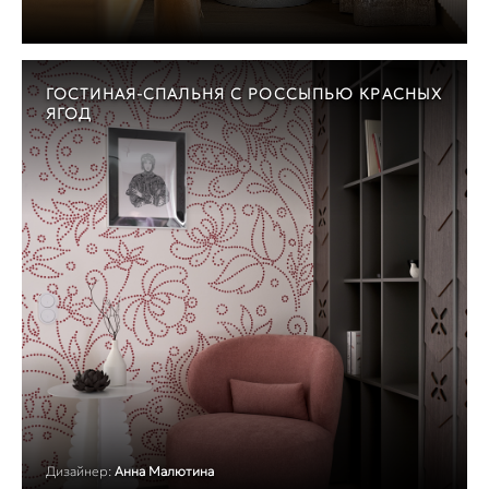
ГОСТИНАЯ-СПАЛЬНЯ С РОССЫПЬЮ КРАСНЫХ
ЯГОД
Дизайнер:
Анна Малютина