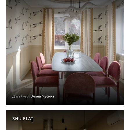
Дизайнер:
Элина Мусина
SHU FLAT