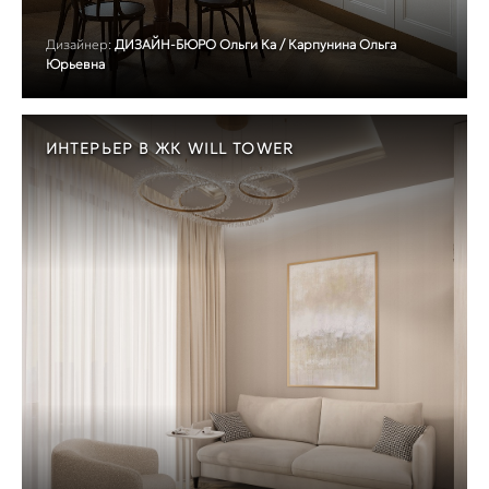
Дизайнер:
ДИЗАЙН-БЮРО Ольги Ка / Карпунина Ольга
Юрьевна
ИНТЕРЬЕР В ЖК WILL TOWER