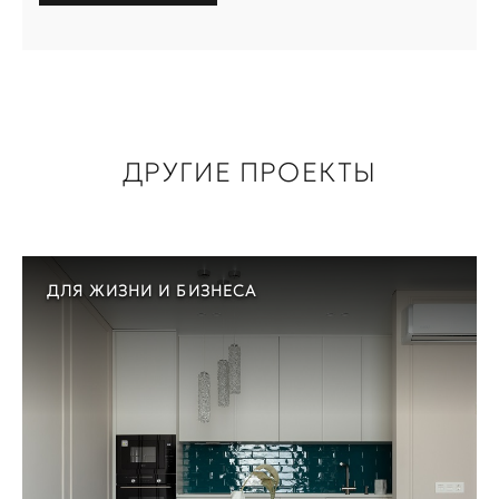
ДРУГИЕ ПРОЕКТЫ
ДЛЯ ЖИЗНИ И БИЗНЕСА