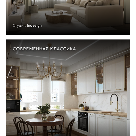
Студия:
Indesign
СОВРЕМЕННАЯ КЛАССИКА