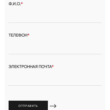
Ф.И.О.
*
ТЕЛЕФОН
*
ЭЛЕКТРОННАЯ ПОЧТА
*