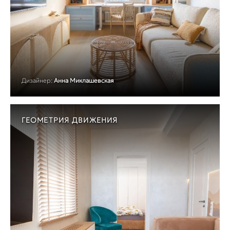
Дизайнер:
Анна Миклашевская
ГЕОМЕТРИЯ ДВИЖЕНИЯ