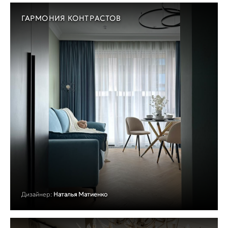
ГАРМОНИЯ КОНТРАСТОВ
Дизайнер:
Наталья Матиенко