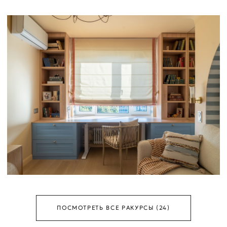
ПОСМОТРЕТЬ ВСЕ РАКУРСЫ (24)