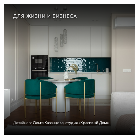
ДЛЯ ЖИЗНИ И БИЗНЕСА
Дизайнер:
Ольга Казанцева, студия «Красивый Дом»