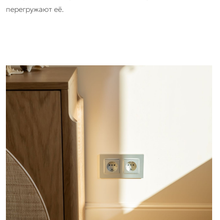
перегружают её.