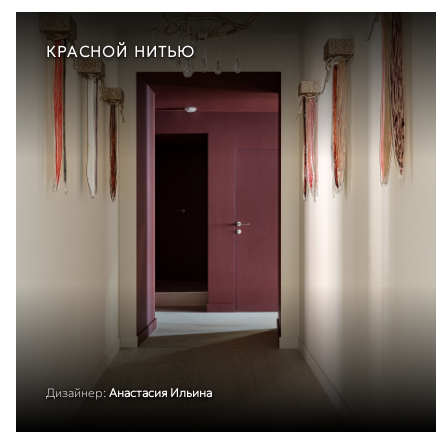
КРАСНОЙ НИТЬЮ
Дизайнер:
Анастасия Ильина