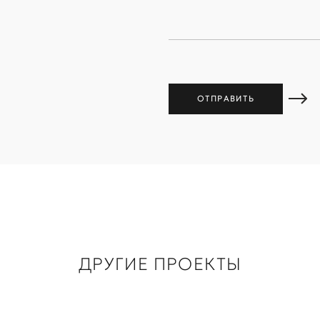
ДРУГИЕ ПРОЕКТЫ