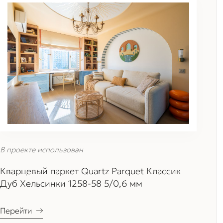
В проекте использован
Кварцевый паркет Quartz Parquet Классик
Дуб Хельсинки 1258-58 5/0,6 мм
Перейти
→