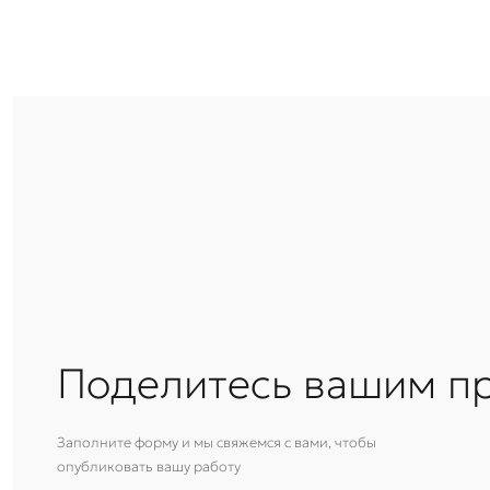
Поделитесь вашим п
Заполните форму и мы свяжемся с вами, чтобы
опубликовать вашу работу