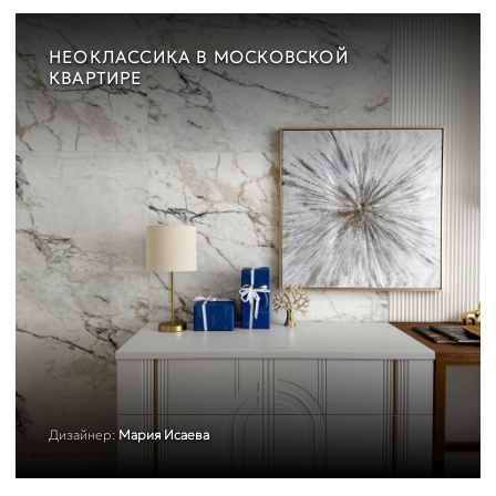
НЕОКЛАССИКА В МОСКОВСКОЙ
КВАРТИРЕ
Дизайнер:
Мария Исаева