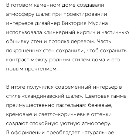
В готовом каменном доме создавали
атмосферу шале: при проектировании
интерьера дизайнер Виктория Мусина
использовала клинкерный кирпич и частичную
обшивку стен и потолка деревом. Часть
покрашенных стен сохранили, чтоб сохранить
контраст между родным стилем дома и его
новым прочтением.
В итоге получился современный интерьер в
стиле «скандинавский шале». Цветовая гамма
преимущественно пастельная: бежевые,
кремовые и светло-коричневые оттенки
создают спокойную уютную атмосферу.
В оформлении преобладает натуральное