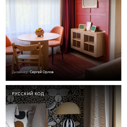
Дизайнер:
Сергей Орлов
РУССКИЙ КОД