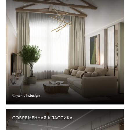
Студия:
Indesign
СОВРЕМЕННАЯ КЛАССИКА