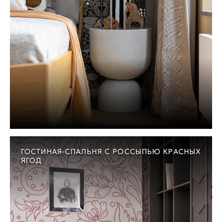
ГОСТИНАЯ-СПАЛЬНЯ С РОССЫПЬЮ КРАСНЫХ
ЯГОД