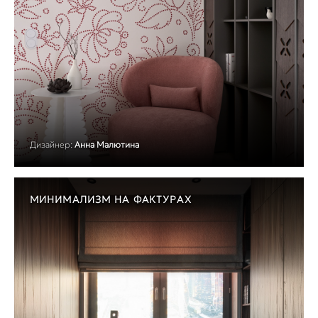
Дизайнер:
Анна Малютина
МИНИМАЛИЗМ НА ФАКТУРАХ