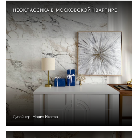
НЕОКЛАССИКА В МОСКОВСКОЙ КВАРТИРЕ
Дизайнер:
Мария Исаева