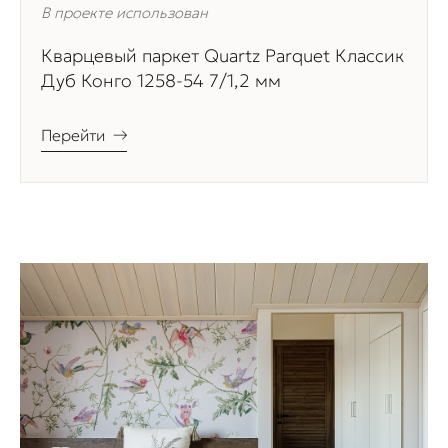
В проекте использован
Кварцевый паркет Quartz Parquet Классик
Дуб Конго 1258-54 7/1,2 мм
Перейти
→