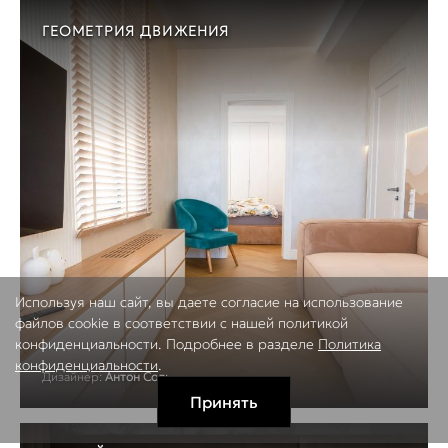
ГЕОМЕТРИЯ ДВИЖЕНИЯ
Используя наш сайт, вы даете согласие на использование
файлов cookie в соответствии с нашей политикой
конфиденциальности. Подробнее в разделе
Политика
конфиденциальности
.
Дизайнер:
Антон Соль
Принять