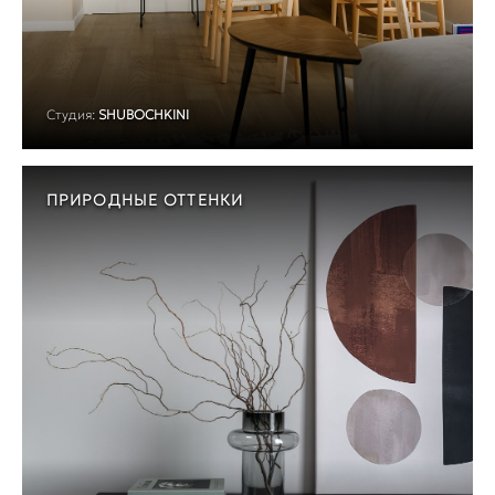
Студия:
SHUBOCHKINI
ПРИРОДНЫЕ ОТТЕНКИ