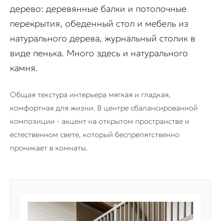
дерево: деревянные балки и потолочные
перекрытия, обеденный стол и мебель из
натурального дерева, журнальный столик в
виде пенька. Много здесь и натурального
камня.
Общая текстура интерьера мягкая и гладкая,
комфортная для жизни. В центре сбалансированной
композиции - акцент на открытом пространстве и
естественном свете, который беспрепятственно
проникает в комнаты.