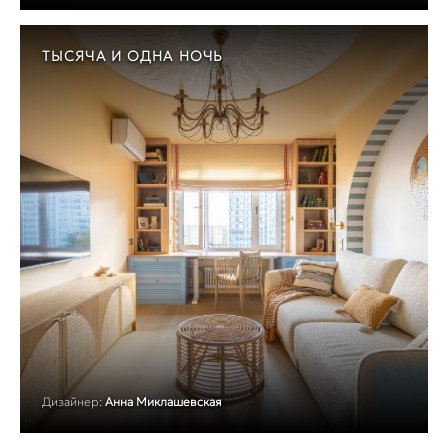
ТЫСЯЧА И ОДНА НОЧЬ
Дизайнер:
Анна Миклашевская