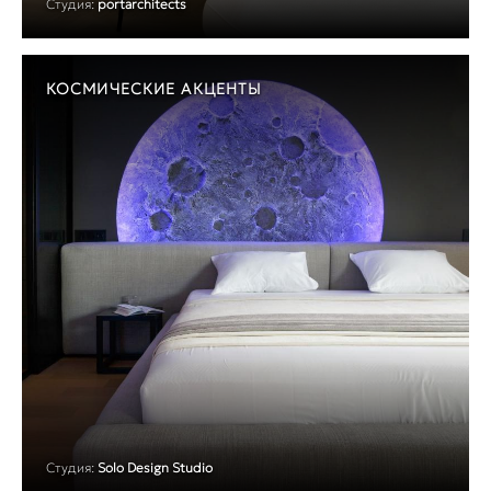
Студия:
portarchitects
КОСМИЧЕСКИЕ АКЦЕНТЫ
Студия:
Solo Design Studio