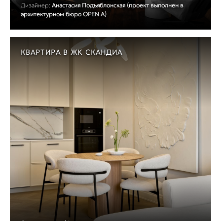
Дизайнер:
Анастасия Подъяблонская (проект выполнен в
архитектурном бюро OPEN A)
КВАРТИРА В ЖК СКАНДИА