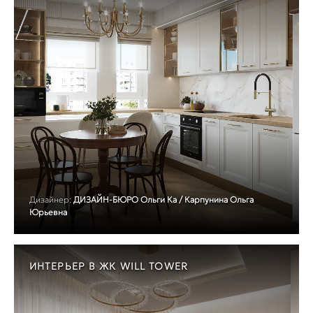
Дизайнер:
ДИЗАЙН-БЮРО Ольги Ка / Карпунина Ольга
Юрьевна
ИНТЕРЬЕР В ЖК WILL TOWER