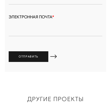
ЭЛЕКТРОННАЯ ПОЧТА
*
ДРУГИЕ ПРОЕКТЫ