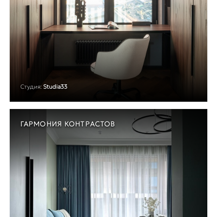
Студия:
Studia33
ГАРМОНИЯ КОНТРАСТОВ