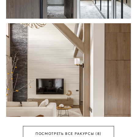
ПОСМОТРЕТЬ ВСЕ РАКУРСЫ (8)