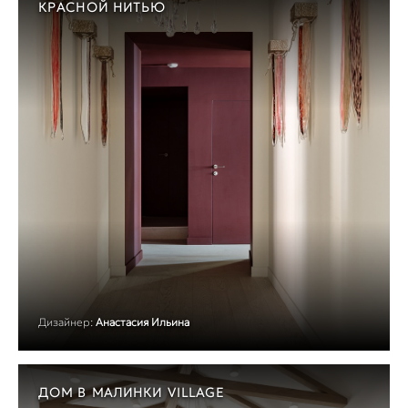
КРАСНОЙ НИТЬЮ
Дизайнер:
Анастасия Ильина
ДОМ В МАЛИНКИ VILLAGE