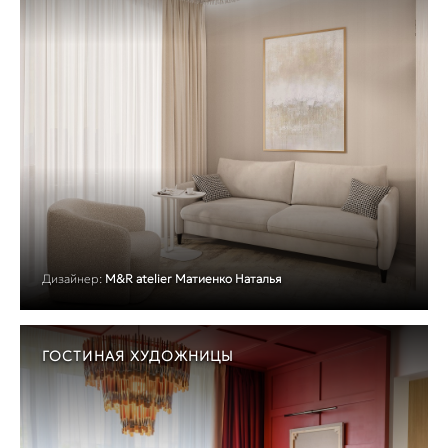
Дизайнер:
M&R atelier Матиенко Наталья
ГОСТИНАЯ ХУДОЖНИЦЫ