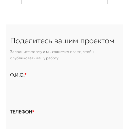
Поделитесь вашим проектом
Заполните форму и мы свяжемся с вами, чтобы
опубликовать вашу работу
Ф.И.О.
*
ТЕЛЕФОН
*