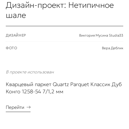
Дизайн-проект: Нетипичное
шале
ДИЗАЙНЕР
Виктория Мусина Studia33
ФОТО
Вера Деблик
В проекте использован
Кварцевый паркет Quartz Parquet Классик Дуб
Конго 1258-54 7/1,2 мм
Перейти
→