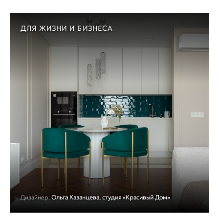
ДЛЯ ЖИЗНИ И БИЗНЕСА
Дизайнер:
Ольга Казанцева, студия «Красивый Дом»