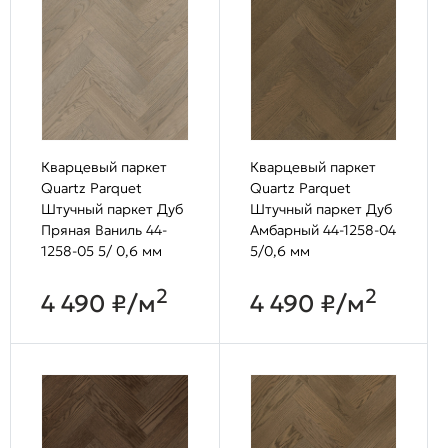
Кварцевый паркет
Кварцевый паркет
Quartz Parquet
Quartz Parquet
Штучный паркет Дуб
Штучный паркет Дуб
Пряная Ваниль 44-
Амбарный 44-1258-04
1258-05 5/ 0,6 мм
5/0,6 мм
2
2
4 490 ₽/м
4 490 ₽/м