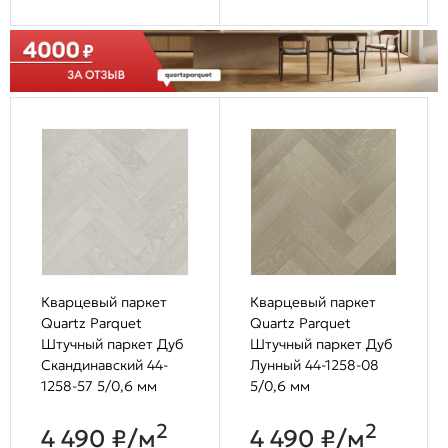
Кварцевый паркет
Кварцевый паркет
Quartz Parquet
Quartz Parquet
Штучный паркет Дуб
Штучный паркет Дуб
Скандинавский 44-
Лунный 44-1258-08
1258-57 5/0,6 мм
5/0,6 мм
2
2
4 490 ₽/м
4 490 ₽/м