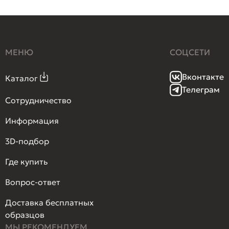
МЕНЮ
СОЦСЕТИ
Вконтакте
Каталог
Телеграм
Сотрудничество
Информация
3D-подбор
Где купить
Вопрос-ответ
Доставка бесплатных
образцов
МЫ РЕКОМЕНДУЕМ