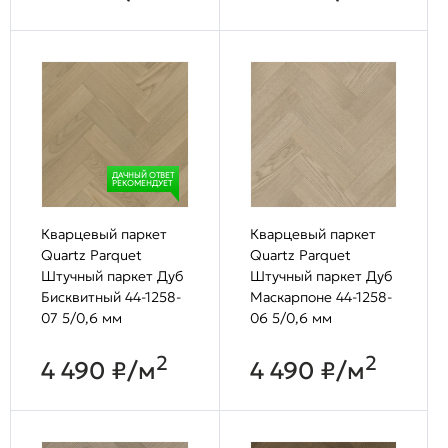
ДАЧНЫЙ ОТВЕТ
РЕКОМЕНДУЕТ
Кварцевый паркет
Кварцевый паркет
Quartz Parquet
Quartz Parquet
Штучный паркет Дуб
Штучный паркет Дуб
Бисквитный 44-1258-
Маскарпоне 44-1258-
07 5/0,6 мм
06 5/0,6 мм
2
2
4 490 ₽/м
4 490 ₽/м