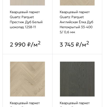
Кварцевый паркет
Кварцевый паркет
Quartz Parquet
Quartz Parquet
Престиж Дуб Белый
Английская Ёлка Дуб
шоколад 1258-11
Непокрытый 33-400
5/ 0,6 мм
2
2
2 990 ₽/м
3 745 ₽/м
Кварцевый паркет
Кварцевый паркет