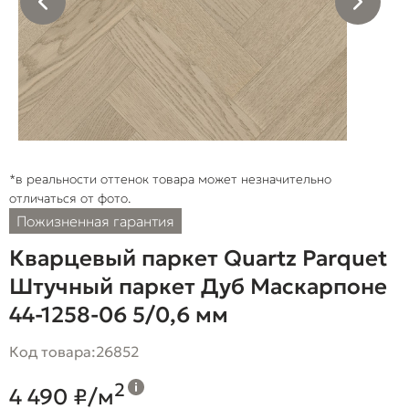
*в реальности оттенок товара может незначительно
отличаться от фото.
Пожизненная гарантия
Кварцевый паркет Quartz Parquet
Штучный паркет Дуб Маскарпоне
44-1258-06 5/0,6 мм
Код товара:
26852
2
4 490 ₽/м