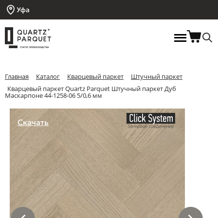
Уфа
Главная
Каталог
Кварцевый паркет
Штучный паркет
Кварцевый паркет Quartz Parquet Штучный паркет Дуб
Маскарпоне 44-1258-06 5/0,6 мм
Скачать