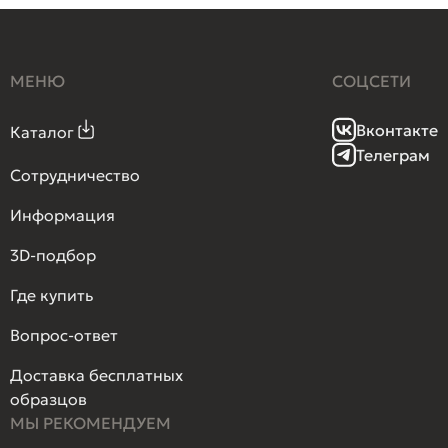
МЕНЮ
СОЦСЕТИ
Вконтакте
Каталог
Телеграм
Сотрудничество
Информация
3D-подбор
Где купить
Вопрос-ответ
Доставка бесплатных
образцов
МЫ РЕКОМЕНДУЕМ