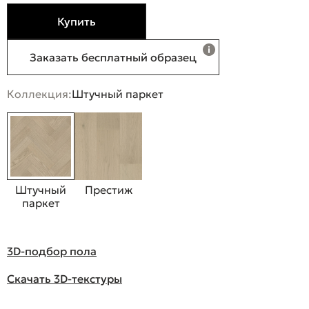
Купить
Заказать бесплатный образец
Коллекция:
Штучный паркет
Штучный
Престиж
паркет
3D-подбор пола
Скачать 3D-текстуры