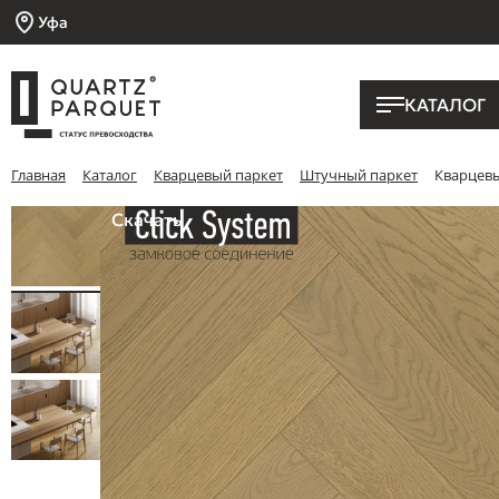
Уфа
КАТАЛОГ
Главная
Каталог
Кварцевый паркет
Штучный паркет
Кварцевы
Скачать