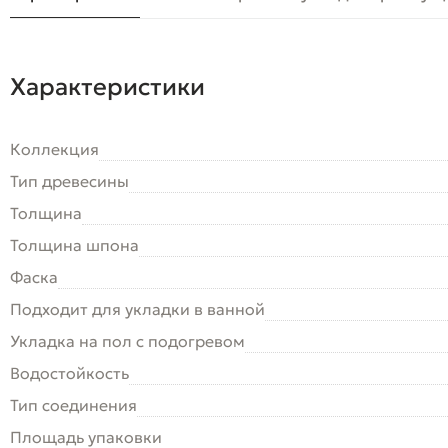
Характеристики
Коллекция
Тип древесины
Толщина
Толщина шпона
Фаска
Подходит для укладки в ванной
Укладка на пол c подогревом
Водостойкость
Тип соединения
Площадь упаковки