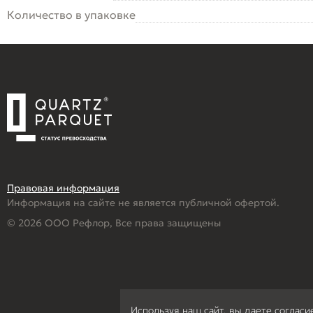
Количество в упаковке
Правовая информация
Информация на сайте не является публичной офертой.
© 2026 ООО Рефлор, Все права защищены
Используя наш сайт, вы даете согласи