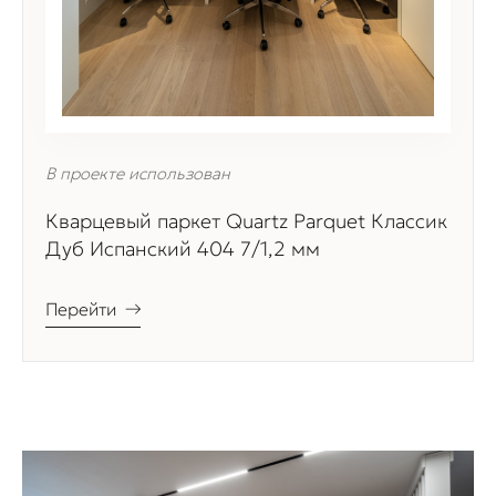
В проекте использован
Кварцевый паркет Quartz Parquet Классик
Дуб Испанский 404 7/1,2 мм
Перейти
→