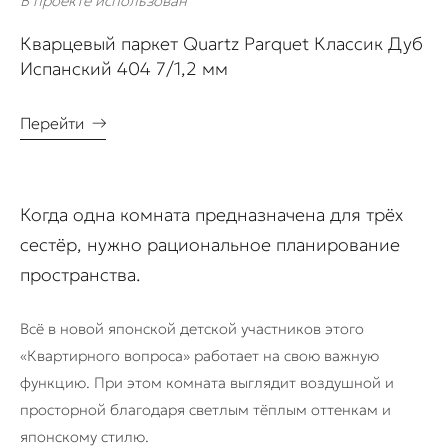
В проекте использован
Кварцевый паркет Quartz Parquet Классик Дуб
Испанский 404 7/1,2 мм
Перейти
→
Когда одна комната предназначена для трёх
сестёр, нужно рациональное планирование
пространства.
Всё в новой японской детской участников этого
«Квартирного вопроса» работает на свою важную
функцию. При этом комната выглядит воздушной и
просторной благодаря светлым тёплым оттенкам и
японскому стилю.