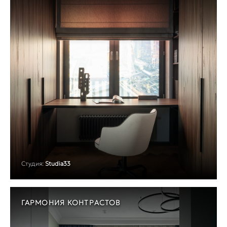
Студия:
Studia33
ГАРМОНИЯ КОНТРАСТОВ