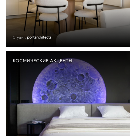
Студия:
portarchitects
КОСМИЧЕСКИЕ АКЦЕНТЫ