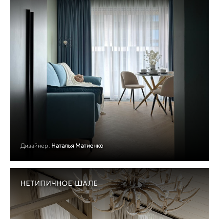
Дизайнер:
Наталья Матиенко
НЕТИПИЧНОЕ ШАЛЕ