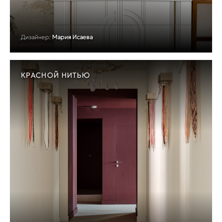
Дизайнер:
Мария Исаева
КРАСНОЙ НИТЬЮ