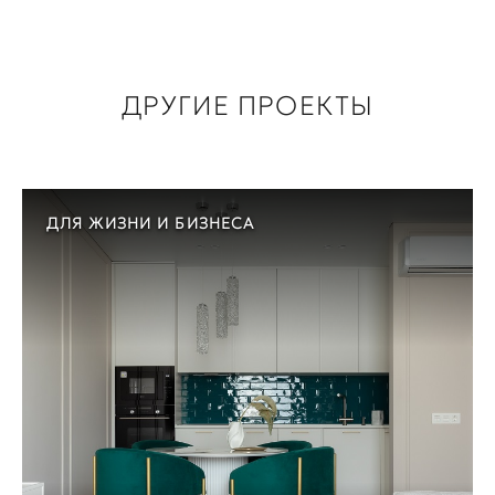
ДРУГИЕ ПРОЕКТЫ
ДЛЯ ЖИЗНИ И БИЗНЕСА