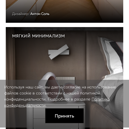
Дизайнер:
Антон Соль
МЯГКИЙ МИНИМАЛИЗМ
Используя наш сайт, вы даете согласие на использование
файлов cookie в соответствии с нашей политикой
конфиденциальности. Подробнее в разделе
Политика
конфиденциальности
.
Принять