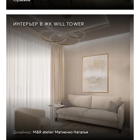
ИНТЕРЬЕР В ЖК WILL TOWER
Дизайнер:
M&R atelier Матиенко Наталья