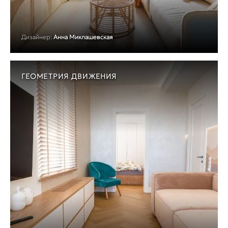
Дизайнер:
Анна Миклашевская
ГЕОМЕТРИЯ ДВИЖЕНИЯ