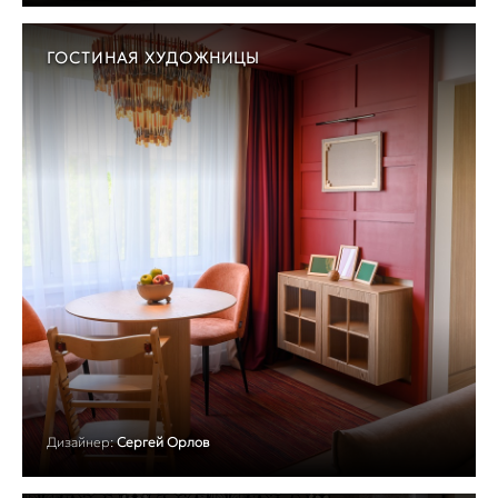
ГОСТИНАЯ ХУДОЖНИЦЫ
Дизайнер:
Сергей Орлов