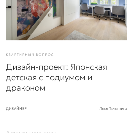
КВАРТИРНЫЙ ВОПРОС
Дизайн-проект: Японская
детская с подиумом и
драконом
ДИЗАЙНЕР
Леся Печенкина