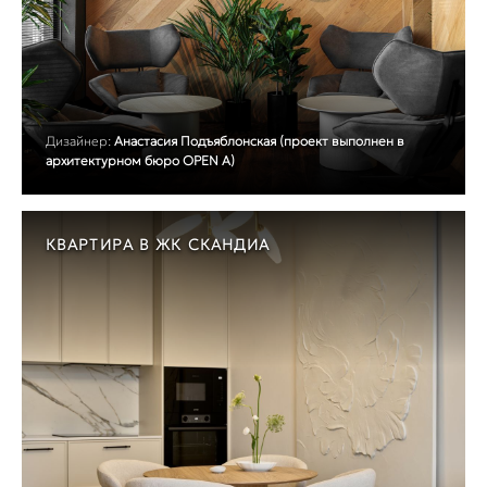
Дизайнер:
Анастасия Подъяблонская (проект выполнен в
архитектурном бюро OPEN A)
КВАРТИРА В ЖК СКАНДИА