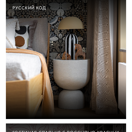
РУССКИЙ КОД