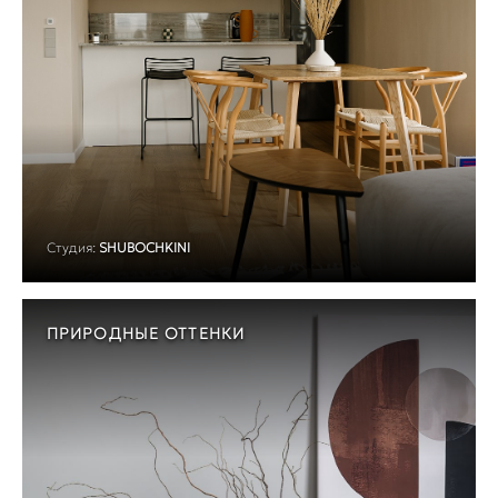
Студия:
SHUBOCHKINI
ПРИРОДНЫЕ ОТТЕНКИ