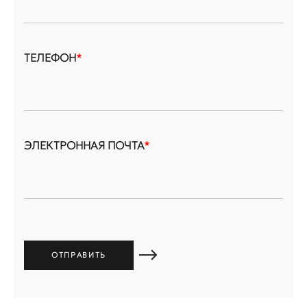
ТЕЛЕФОН
*
ЭЛЕКТРОННАЯ ПОЧТА
*