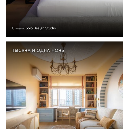
Студия:
Solo Design Studio
ТЫСЯЧА И ОДНА НОЧЬ