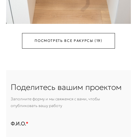
ПОСМОТРЕТЬ ВСЕ РАКУРСЫ (19)
Поделитесь вашим проектом
Заполните форму и мы свяжемся с вами, чтобы
опубликовать вашу работу
Ф.И.О.
*