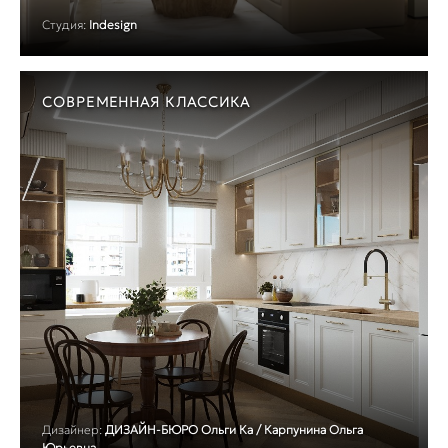
Студия:
Indesign
СОВРЕМЕННАЯ КЛАССИКА
Дизайнер:
ДИЗАЙН-БЮРО Ольги Ка / Карпунина Ольга
Юрьевна