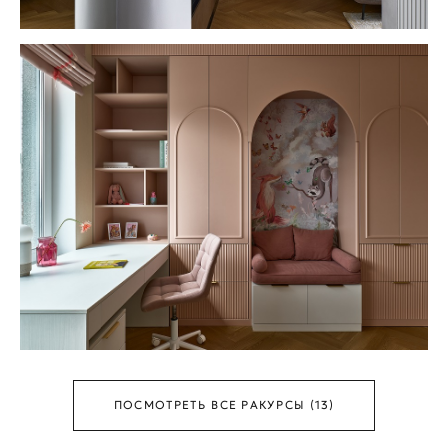
ПОСМОТРЕТЬ ВСЕ РАКУРСЫ (13)