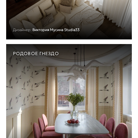
Дизайнер:
Виктория Мусина Studia33
РОДОВОЕ ГНЕЗДО