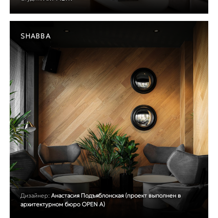
SHABBA
Дизайнер:
Анастасия Подъяблонская (проект выполнен в
архитектурном бюро OPEN A)