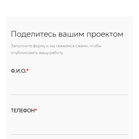
Поделитесь вашим проектом
Заполните форму и мы свяжемся с вами, чтобы
опубликовать вашу работу
Ф.И.О.
*
ТЕЛЕФОН
*