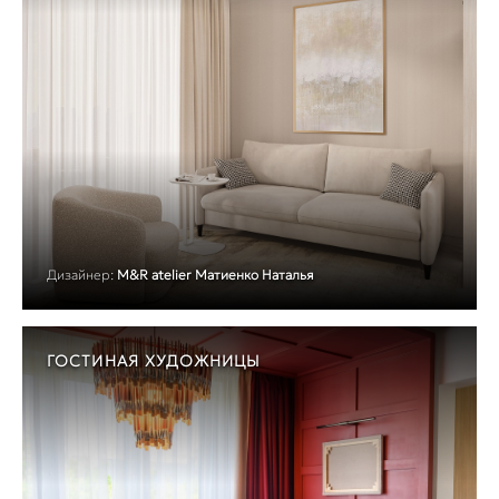
Дизайнер:
M&R atelier Матиенко Наталья
ГОСТИНАЯ ХУДОЖНИЦЫ