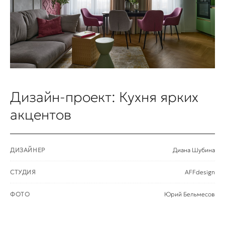
Дизайн-проект: Кухня ярких
акцентов
ДИЗАЙНЕР
Диана Шубина
СТУДИЯ
AFFdesign
ФОТО
Юрий Бельмесов