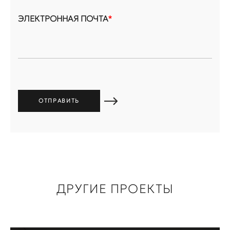
ЭЛЕКТРОННАЯ ПОЧТА
*
ДРУГИЕ ПРОЕКТЫ