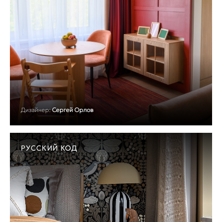
Дизайнер:
Сергей Орлов
РУССКИЙ КОД