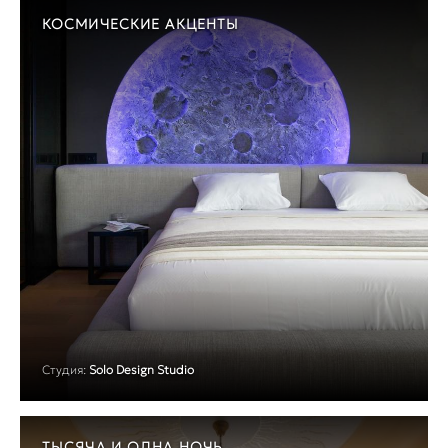
КОСМИЧЕСКИЕ АКЦЕНТЫ
Студия:
Solo Design Studio
ТЫСЯЧА И ОДНА НОЧЬ