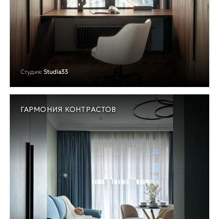
Студия:
Studia33
ГАРМОНИЯ КОНТРАСТОВ