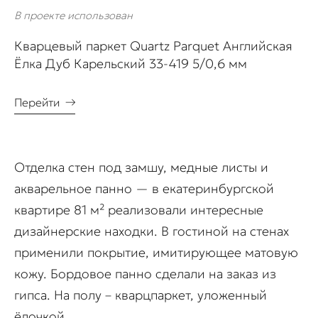
В проекте использован
Кварцевый паркет Quartz Parquet Английская
Ёлка Дуб Карельский 33-419 5/0,6 мм
Перейти
→
Отделка стен под замшу, медные листы и
акварельное панно — в екатеринбургской
квартире 81 м² реализовали интересные
дизайнерские находки. В гостиной на стенах
применили покрытие, имитирующее матовую
кожу. Бордовое панно сделали на заказ из
гипса. На полу – кварцпаркет, уложенный
ёлочкой.