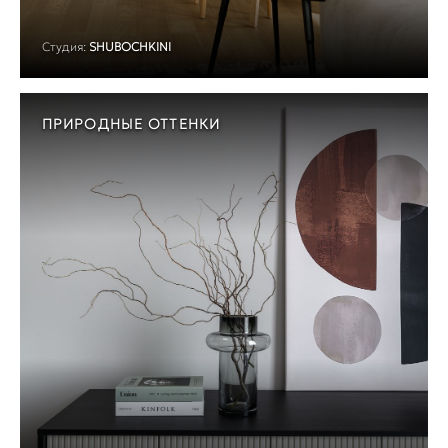
Студия:
SHUBOCHKINI
ПРИРОДНЫЕ ОТТЕНКИ