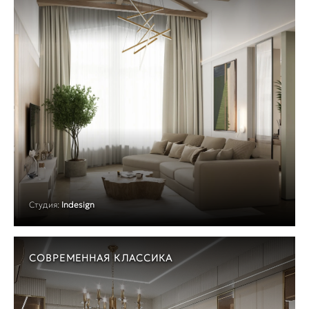
Студия:
Indesign
СОВРЕМЕННАЯ КЛАССИКА