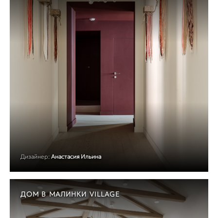
Дизайнер:
Анастасия Ильина
ДОМ В МАЛИНКИ VILLAGE