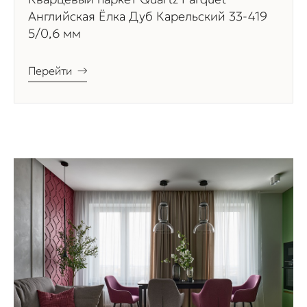
Английская Ёлка Дуб Карельский 33-419
5/0,6 мм
Перейти
→