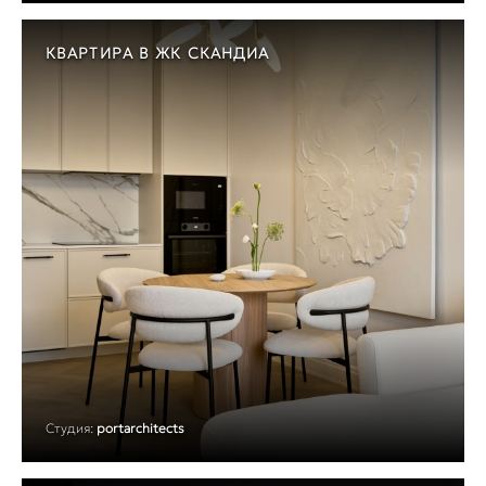
КВАРТИРА В ЖК СКАНДИА
Студия:
portarchitects