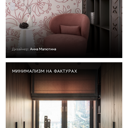
Дизайнер:
Анна Малютина
МИНИМАЛИЗМ НА ФАКТУРАХ