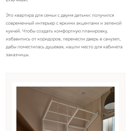
Это квартира для семьи с двумя детьми: получился
современный интерьер с яркими акцентами и зеленой
кухней. Чтобы создать комфортную планировку,
избавились от коридоров, перенесли дверь в санузел,
дабы поместилась душевая, нашли место для кабинета
заказчицы.