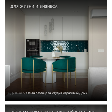
ДЛЯ ЖИЗНИ И БИЗНЕСА
Дизайнер:
Ольга Казанцева, студия «Красивый Дом»