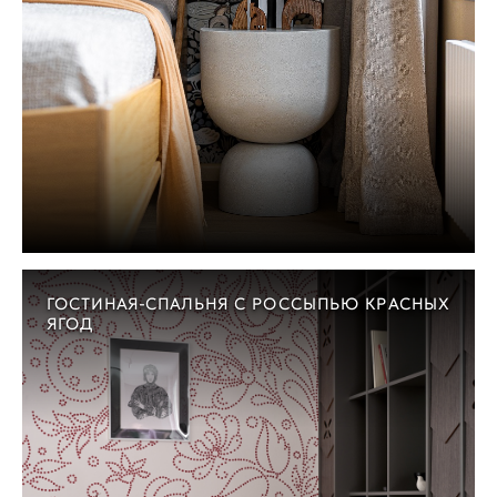
ГОСТИНАЯ-СПАЛЬНЯ С РОССЫПЬЮ КРАСНЫХ
ЯГОД