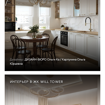
Дизайнер:
ДИЗАЙН-БЮРО Ольги Ка / Карпунина Ольга
Юрьевна
ИНТЕРЬЕР В ЖК WILL TOWER