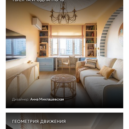
Дизайнер:
Анна Миклашевская
ГЕОМЕТРИЯ ДВИЖЕНИЯ