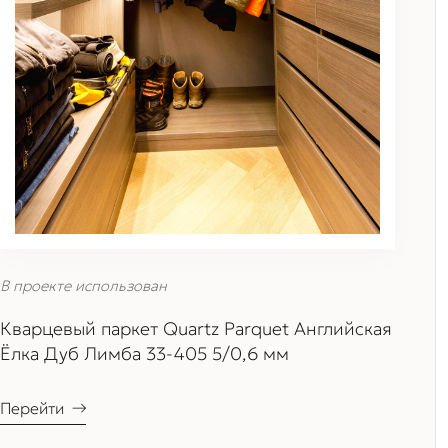
В проекте использован
Кварцевый паркет Quartz Parquet Английская
Ёлка Дуб Лимба 33-405 5/0,6 мм
Перейти
→