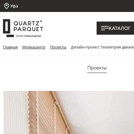
Уфа
КАТАЛОГ
Главная
Медиацентр
Проекты
Дизайн-проект: Геометрия движе
Проекты