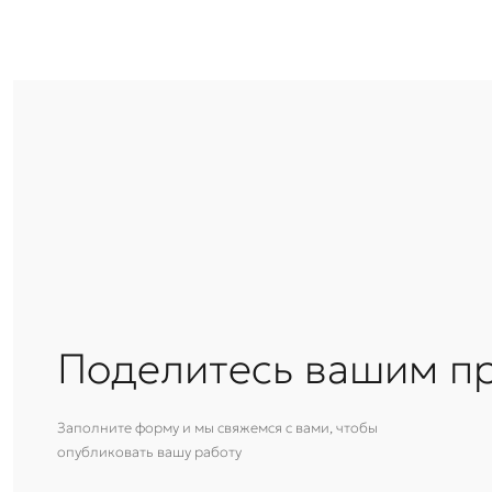
Поделитесь вашим п
Заполните форму и мы свяжемся с вами, чтобы
опубликовать вашу работу