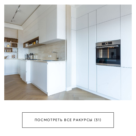
ПОСМОТРЕТЬ ВСЕ РАКУРСЫ (31)