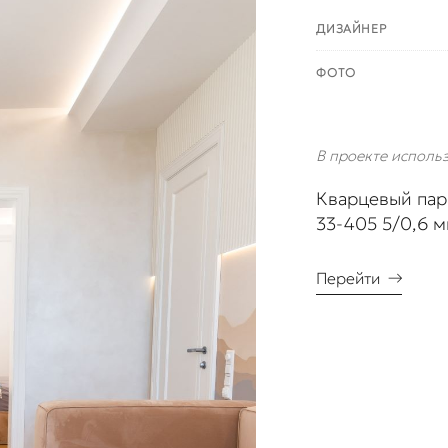
ДИЗАЙНЕР
ФОТО
В проекте исполь
Кварцевый пар
33-405 5/0,6 
Перейти
→