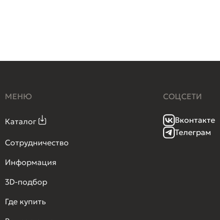
МЕНЮ
СОЦСЕТИ
Вконтакте
Каталог
Телеграм
Сотрудничество
Информация
3D-подбор
Где купить