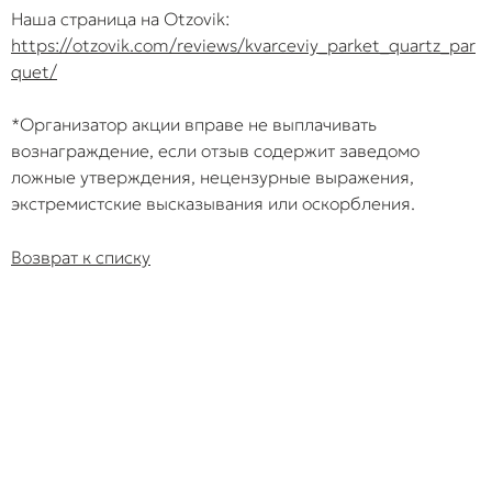
Наша страница на Otzovik:
https://otzovik.com/reviews/kvarceviy_parket_quartz_par
quet/
*Организатор акции вправе не выплачивать
вознаграждение, если отзыв содержит заведомо
ложные утверждения, нецензурные выражения,
экстремистские высказывания или оскорбления.
Возврат к списку