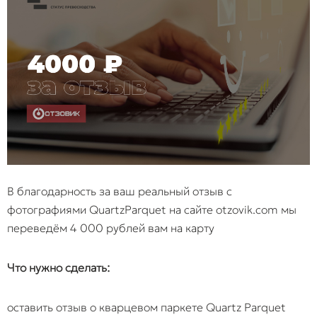
В благодарность за ваш реальный отзыв с
фотографиями QuartzParquet на сайте otzovik.com мы
переведём 4 000 рублей вам на карту
Что нужно сделать:
оставить отзыв о кварцевом паркете Quartz Parquet