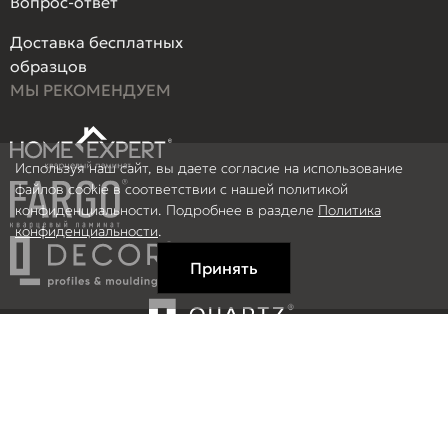
Вопрос-ответ
Доставка бесплатных
образцов
МЫ РЕКОМЕНДУЕМ
Используя наш сайт, вы даете согласие на использование
файлов cookie в соответствии с нашей политикой
конфиденциальности. Подробнее в разделе
Политика
конфиденциальности
.
Принять
Правовая информация