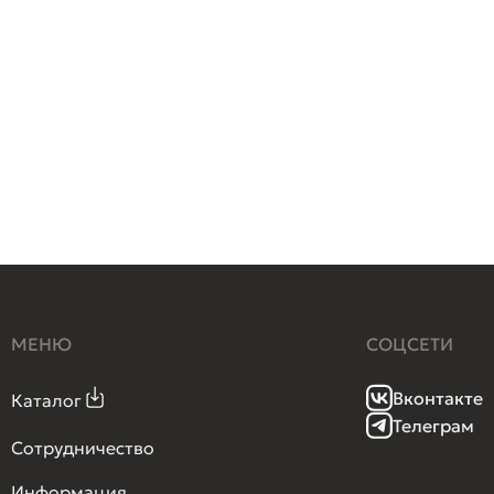
МЕНЮ
СОЦСЕТИ
Вконтакте
Каталог
Телеграм
Сотрудничество
Информация