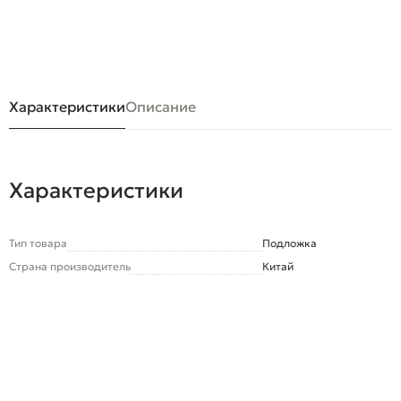
Характеристики
Описание
Характеристики
Тип товара
Подложка
Страна производитель
Китай