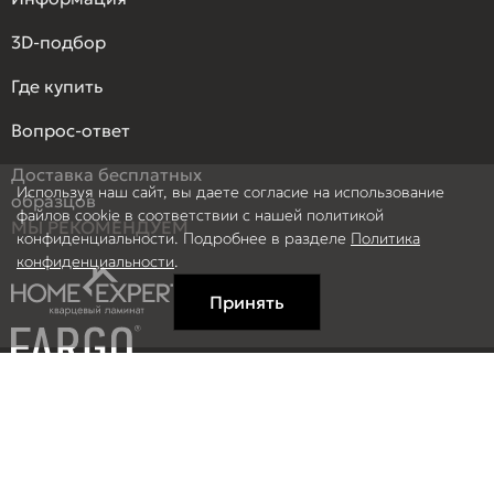
3D-подбор
Где купить
Вопрос-ответ
Доставка бесплатных
Используя наш сайт, вы даете согласие на использование
образцов
файлов cookie в соответствии с нашей политикой
МЫ РЕКОМЕНДУЕМ
конфиденциальности. Подробнее в разделе
Политика
конфиденциальности
.
Принять