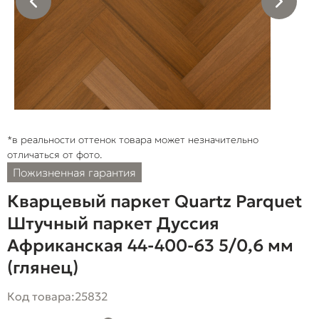
*в реальности оттенок товара может незначительно
отличаться от фото.
Пожизненная гарантия
Кварцевый паркет Quartz Parquet
Штучный паркет Дуссия
Африканская 44-400-63 5/0,6 мм
(глянец)
Код товара:
25832