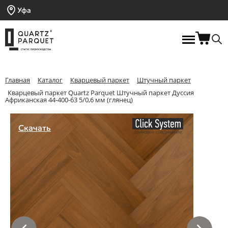
Уфа
Главная
Каталог
Кварцевый паркет
Штучный паркет
Кварцевый паркет Quartz Parquet Штучный паркет Дуссия
Африканская 44-400-63 5/0,6 мм (глянец)
Скачать