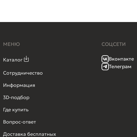
МЕНЮ
СОЦСЕТИ
Вконтакте
Каталог
Телеграм
Сотрудничество
Информация
3D-подбор
Где купить
Вопрос-ответ
Доставка бесплатных