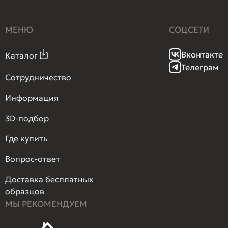
МЕНЮ
СОЦСЕТИ
Вконтакте
Каталог
Телеграм
Сотрудничество
Информация
3D-подбор
Где купить
Вопрос-ответ
Доставка бесплатных
образцов
МЫ РЕКОМЕНДУЕМ