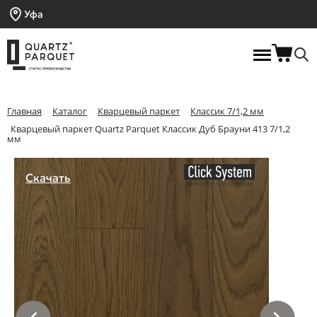
Уфа
Главная
Каталог
Кварцевый паркет
Классик 7/1,2 мм
Кварцевый паркет Quartz Parquet Классик Дуб Брауни 413 7/1,2
мм
Скачать