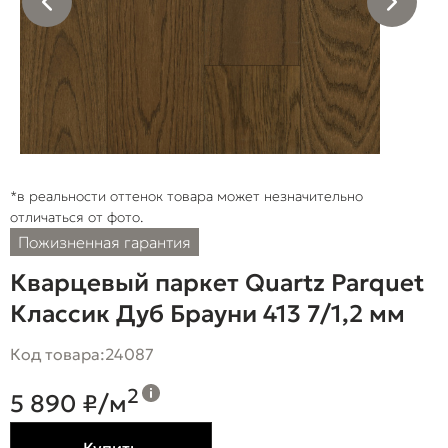
*в реальности оттенок товара может незначительно
отличаться от фото.
Пожизненная гарантия
Кварцевый паркет Quartz Parquet
Классик Дуб Брауни 413 7/1,2 мм
Код товара:
24087
2
5 890 ₽/м