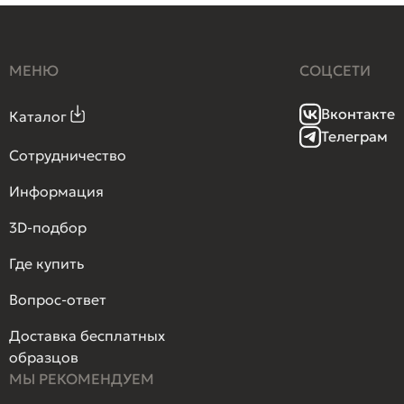
МЕНЮ
СОЦСЕТИ
Вконтакте
Каталог
Телеграм
Сотрудничество
Информация
3D-подбор
Где купить
Вопрос-ответ
Доставка бесплатных
образцов
МЫ РЕКОМЕНДУЕМ