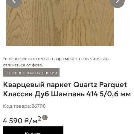
*в реальности оттенок товара может незначительно
отличаться от фото.
Пожизненная гарантия
Кварцевый паркет Quartz Parquet
Классик Дуб Шампань 414 5/0,6 мм
Код товара:
26798
2
4 590 ₽/м