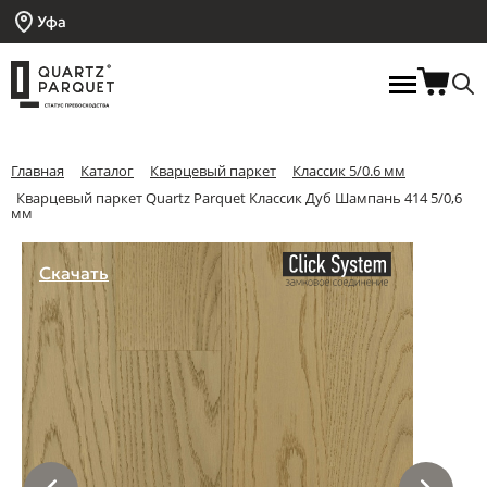
Уфа
Главная
Каталог
Кварцевый паркет
Классик 5/0.6 мм
Кварцевый паркет Quartz Parquet Классик Дуб Шампань 414 5/0,6
мм
Скачать