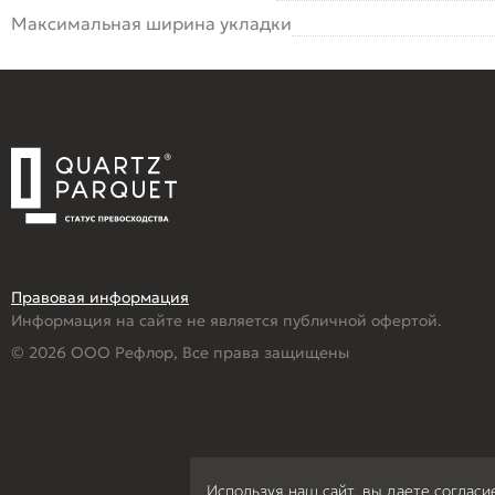
Максимальная ширина укладки
Правовая информация
Информация на сайте не является публичной офертой.
© 2026 ООО Рефлор, Все права защищены
Используя наш сайт, вы даете согласи