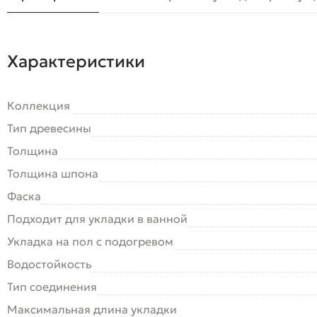
Характеристики
Коллекция
Тип древесины
Толщина
Толщина шпона
Фаска
Подходит для укладки в ванной
Укладка на пол c подогревом
Водостойкость
Тип соединения
Максимальная длина укладки