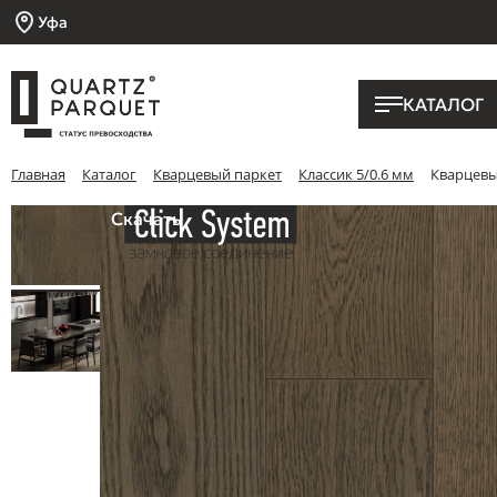
Уфа
КАТАЛОГ
Главная
Каталог
Кварцевый паркет
Классик 5/0.6 мм
Кварцевы
Скачать