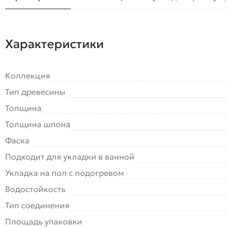
Характеристики
Коллекция
Тип древесины
Толщина
Толщина шпона
Фаска
Подходит для укладки в ванной
Укладка на пол c подогревом
Водостойкость
Тип соединения
Площадь упаковки