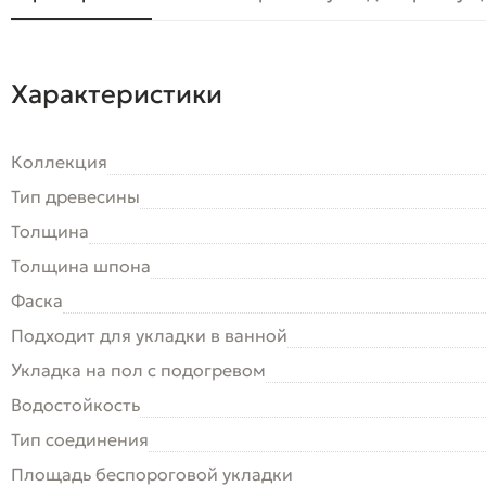
Характеристики
Коллекция
Тип древесины
Толщина
Толщина шпона
Фаска
Подходит для укладки в ванной
Укладка на пол c подогревом
Водостойкость
Тип соединения
Площадь беспороговой укладки