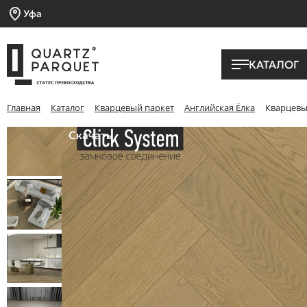
Уфа
КАТАЛОГ
Главная
Каталог
Кварцевый паркет
Английская Ёлка
Кварцевый
Скачать