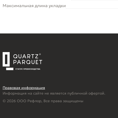
Максимальная длина укладки
Правовая информация
Информация на сайте не является публичной офертой.
© 2026 ООО Рефлор, Все права защищены