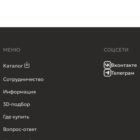
МЕНЮ
СОЦСЕТИ
Вконтакте
Каталог
Телеграм
Сотрудничество
Информация
3D-подбор
Где купить
Вопрос-ответ