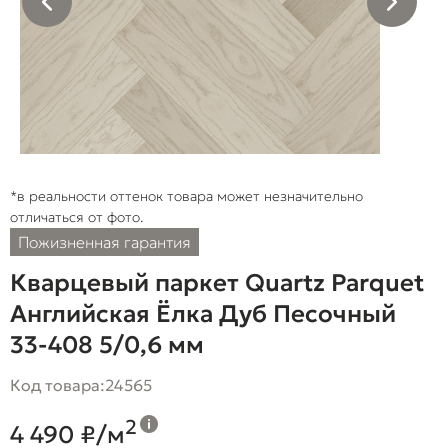
*в реальности оттенок товара может незначительно
отличаться от фото.
Пожизненная гарантия
Кварцевый паркет Quartz Parquet
Английская Ёлка Дуб Песочный
33-408 5/0,6 мм
Код товара:
24565
2
4 490 ₽/м