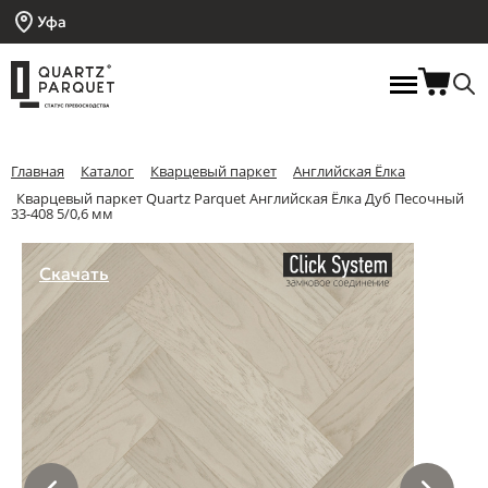
Уфа
Главная
Каталог
Кварцевый паркет
Английская Ёлка
Кварцевый паркет Quartz Parquet Английская Ёлка Дуб Песочный
33-408 5/0,6 мм
Скачать